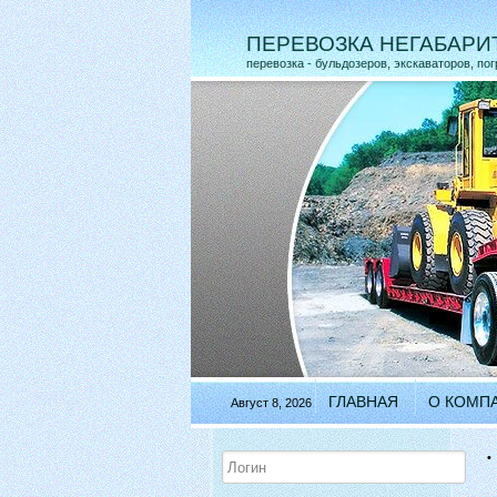
ПЕРЕВОЗКА НЕГАБАРИ
перевозка - бульдозеров, экскаваторов, пог
ГЛАВНАЯ
О КОМП
Август 8, 2026