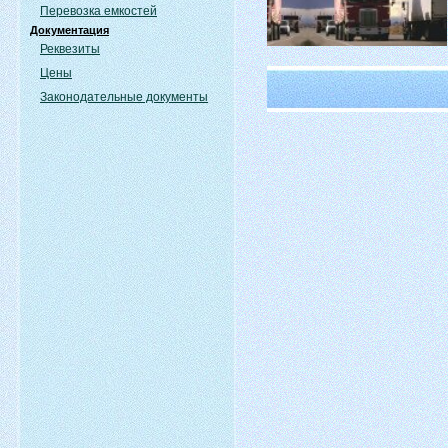
Перевозка емкостей
Документация
Реквезиты
Цены
Законодательные документы