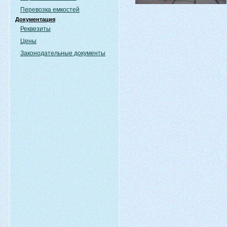
Перевозка емкостей
Документация
Реквезиты
Цены
Законодательные документы