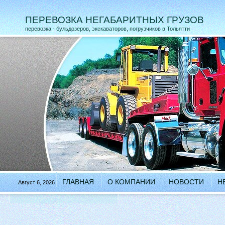
ПЕРЕВОЗКА НЕГАБАРИТНЫХ ГРУЗОВ
перевозка - бульдозеров, экскаваторов, погрузчиков в Тольятти
ГЛАВНАЯ
О КОМПАНИИ
НОВОСТИ
Н
Август 6, 2026