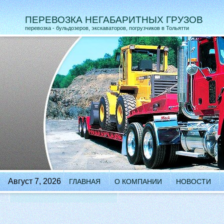
ПЕРЕВОЗКА НЕГАБАРИТНЫХ ГРУЗОВ
перевозка - бульдозеров, экскаваторов, погрузчиков в Тольятти
Август 7, 2026
ГЛАВНАЯ
О КОМПАНИИ
НОВОСТИ