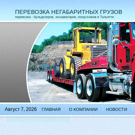
ПЕРЕВОЗКА НЕГАБАРИТНЫХ ГРУЗОВ
перевозка - бульдозеров, экскаваторов, погрузчиков в Тольятти
Август 7, 2026
ГЛАВНАЯ
О КОМПАНИИ
НОВОСТИ