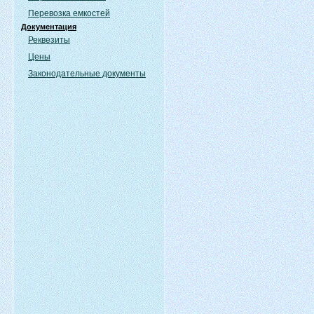
Перевозка емкостей
Документация
Реквезиты
Цены
Законодательные документы