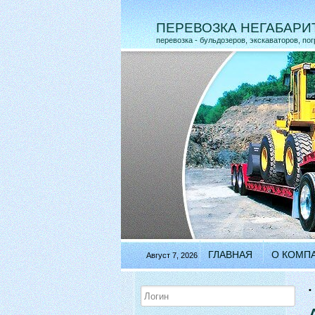
ПЕРЕВОЗКА НЕГАБАРИ
перевозка - бульдозеров, экскаваторов, пог
ГЛАВНАЯ
О КОМП
Август 7, 2026