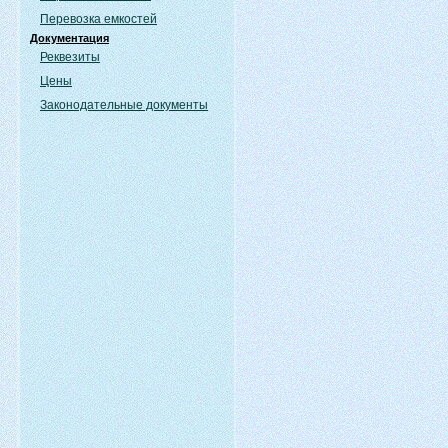
Перевозка емкостей
Документация
Реквезиты
Цены
Законодательные документы