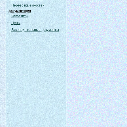
Перевозка емкостей
Документация
Реквезиты
Цены
Законодательные документы